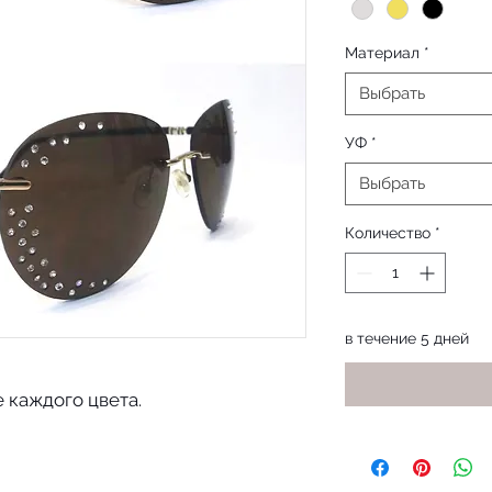
Материал
*
Выбрать
УФ
*
Выбрать
Количество
*
в течение 5 дней
 каждого цвета.