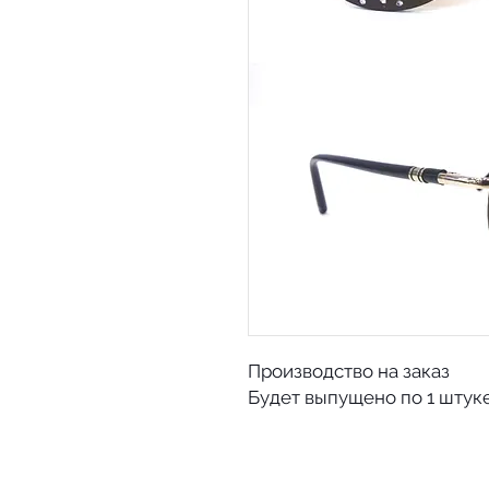
Производство на заказ
Будет выпущено по 1 штуке