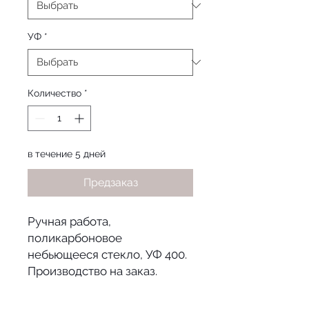
УФ
*
Количество
*
в течение 5 дней
Предзаказ
Ручная работа,
поликарбоновое
небьющееся стекло, УФ 400.
Производство на заказ.