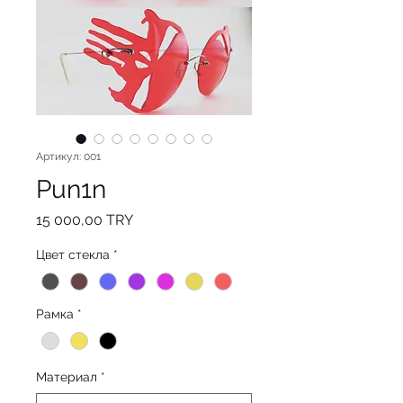
Артикул: 001
Pun1n
Цена
15 000,00 TRY
Цвет стекла
*
Рамка
*
Материал
*