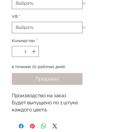
УФ
*
Количество
*
в течение 10 рабочих дней
Предзаказ
Производство на заказ
Будет выпущено по 1 штуке
каждого цвета.