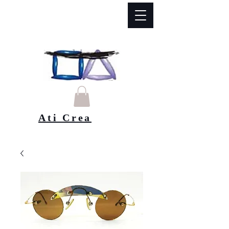
Ati Crea