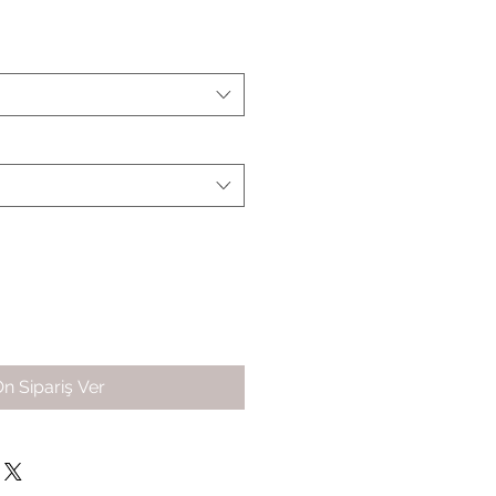
n Sipariş Ver