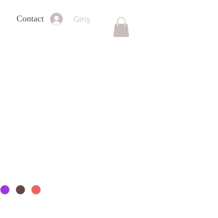
Contact
Giriş