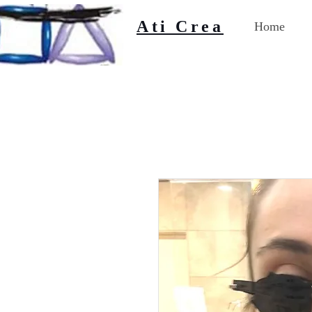
Ati Crea
Home