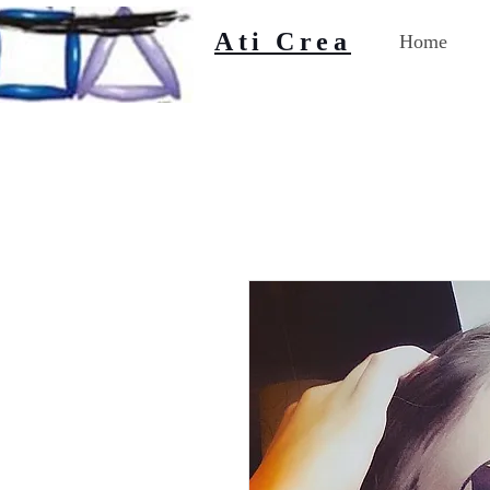
Ati Crea
Home