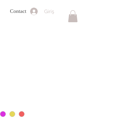
Contact
Giriş