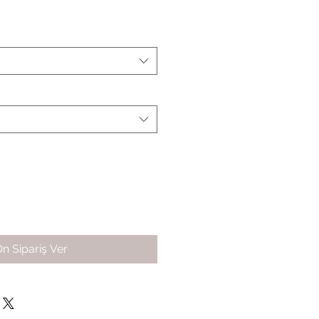
n Sipariş Ver