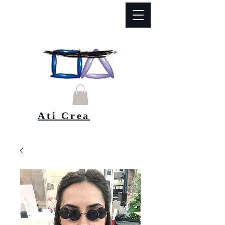
Ati Crea