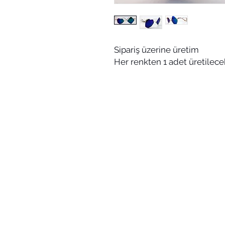
Sipariş üzerine üretim
Her renkten 1 adet üretilecek