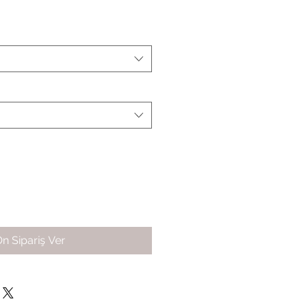
n Sipariş Ver