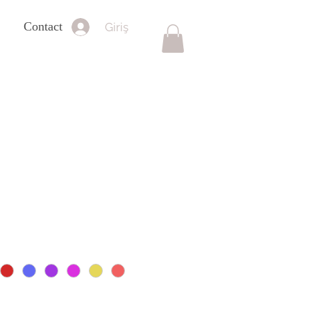
Contact
Giriş