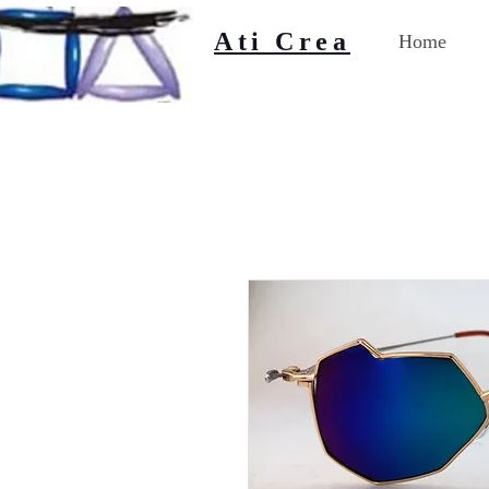
Ati Crea
Home