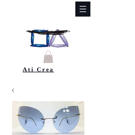
Ati Crea