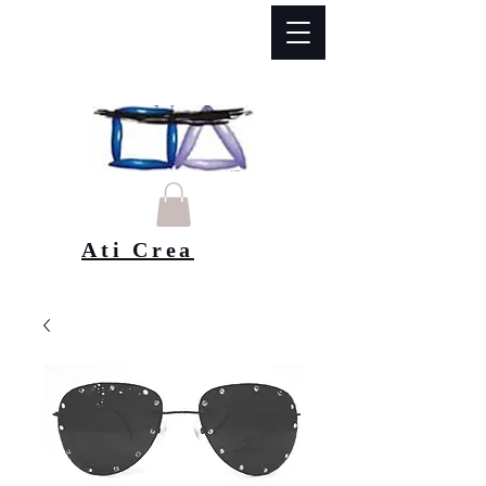
Ati Crea